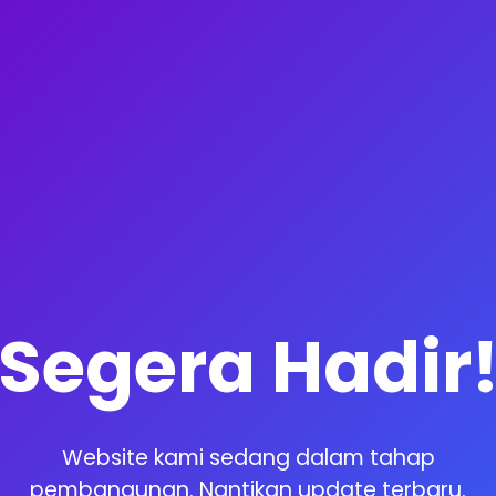
Segera Hadir
Website kami sedang dalam tahap
pembangunan. Nantikan update terbaru.